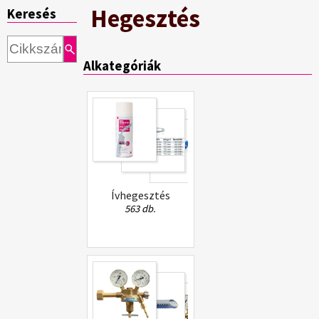
Hegesztés
Keresés
Alkategóriák
Ívhegesztés
563 db.